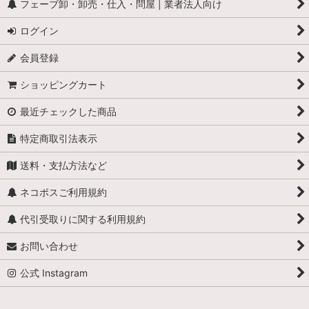
フェーブ卸・卸売・仕入・問屋 | 業者法人向け
ログイン
会員登録
ショッピングカート
最近チェックした商品
特定商取引法表示
送料・支払方法など
ネコポスご利用規約
代引受取りに関する利用規約
お問い合わせ
公式 Instagram