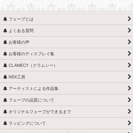
フェーブとは
よくある質問
お客様の声
お客様のディスプレイ集
CLAMECY（クラムシー）
NEX工房
アーティストによる作品集
フェーブの品質について
オリジナルフェーブができるまで
ラッピングについて