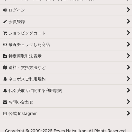
ログイン
会員登録
ショッピングカート
最近チェックした商品
特定商取引法表示
送料・支払方法など
ネコポスご利用規約
代引受取りに関する利用規約
お問い合わせ
公式 Instagram
Copyright © 2009-
2026 Feves Natsujikan. All Rights Reserved.