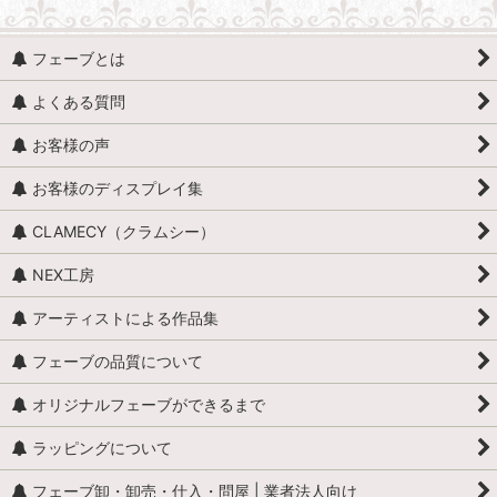
フェーブとは
よくある質問
お客様の声
お客様のディスプレイ集
CLAMECY（クラムシー）
NEX工房
アーティストによる作品集
フェーブの品質について
オリジナルフェーブができるまで
ラッピングについて
フェーブ卸・卸売・仕入・問屋 | 業者法人向け