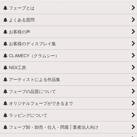
フェーブとは
よくある質問
お客様の声
お客様のディスプレイ集
CLAMECY（クラムシー）
NEX工房
アーティストによる作品集
フェーブの品質について
オリジナルフェーブができるまで
ラッピングについて
フェーブ卸・卸売・仕入・問屋 | 業者法人向け