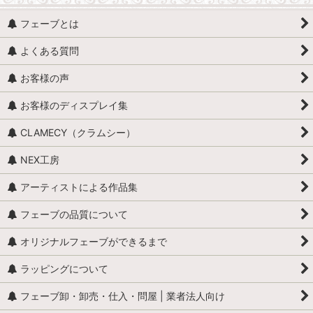
フェーブとは
よくある質問
お客様の声
お客様のディスプレイ集
CLAMECY（クラムシー）
NEX工房
アーティストによる作品集
フェーブの品質について
オリジナルフェーブができるまで
ラッピングについて
フェーブ卸・卸売・仕入・問屋 | 業者法人向け