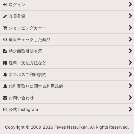
ログイン
会員登録
ショッピングカート
最近チェックした商品
特定商取引法表示
送料・支払方法など
ネコポスご利用規約
代引受取りに関する利用規約
お問い合わせ
公式 Instagram
Copyright © 2009-
2026 Feves Natsujikan. All Rights Reserved.