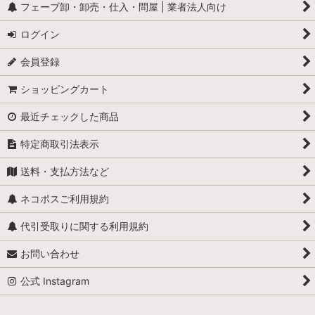
フェーブ卸・卸売・仕入・問屋 | 業者法人向け
ログイン
会員登録
ショッピングカート
最近チェックした商品
特定商取引法表示
送料・支払方法など
ネコポスご利用規約
代引受取りに関する利用規約
お問い合わせ
公式 Instagram