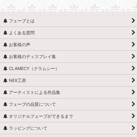
フェーブとは
よくある質問
お客様の声
お客様のディスプレイ集
CLAMECY（クラムシー）
NEX工房
アーティストによる作品集
フェーブの品質について
オリジナルフェーブができるまで
ラッピングについて