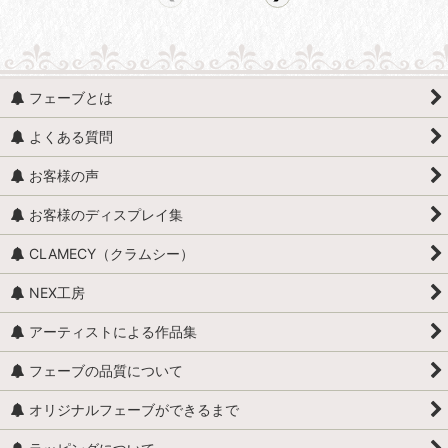
フェーブとは
よくある質問
お客様の声
お客様のディスプレイ集
CLAMECY（クラムシー）
NEX工房
アーティストによる作品集
フェーブの品質について
オリジナルフェーブができるまで