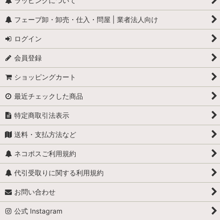
ラッピングについて
フェーブ卸・卸売・仕入・問屋 | 業者法人向け
ログイン
会員登録
ショッピングカート
最近チェックした商品
特定商取引法表示
送料・支払方法など
ネコポスご利用規約
代引受取りに関する利用規約
お問い合わせ
公式 Instagram