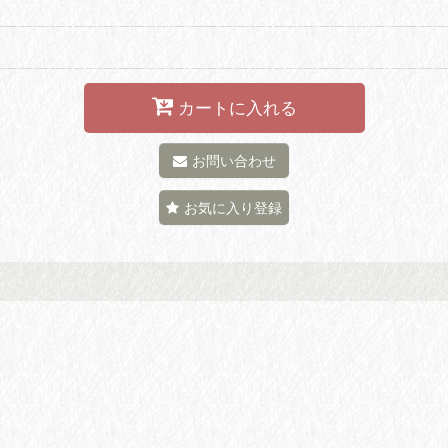
カートに入れる
お問い合わせ
お気に入り登録