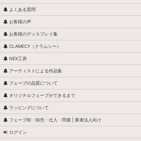
よくある質問
お客様の声
お客様のディスプレイ集
CLAMECY（クラムシー）
NEX工房
アーティストによる作品集
フェーブの品質について
オリジナルフェーブができるまで
ラッピングについて
フェーブ卸・卸売・仕入・問屋 | 業者法人向け
ログイン