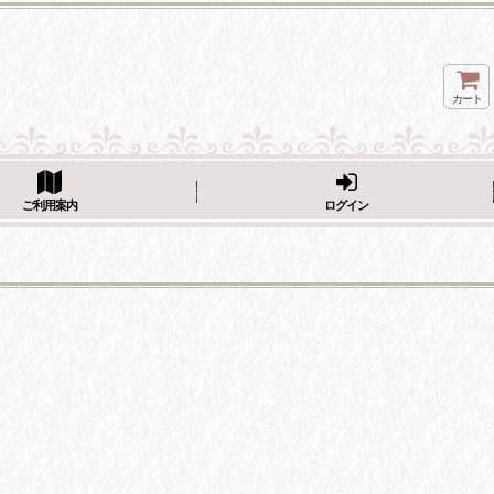
カート
ページをシェア
ご利用案内
ログイン
フェーブ画像をシェア