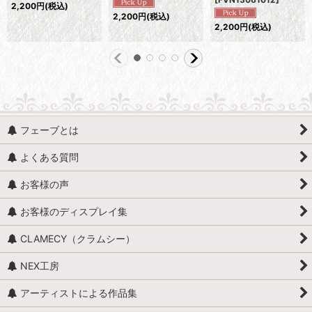
2,200
円
(税込)
2,200
円
(税込)
2,200
円
(税込)
フェーブとは
よくある質問
お客様の声
お客様のディスプレイ集
CLAMECY（クラムシー）
NEX工房
アーティストによる作品集