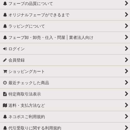
フェーブの品質について
オリジナルフェーブができるまで
ラッピングについて
フェーブ卸・卸売・仕入・問屋 | 業者法人向け
ログイン
会員登録
ショッピングカート
最近チェックした商品
特定商取引法表示
送料・支払方法など
ネコポスご利用規約
代引受取りに関する利用規約