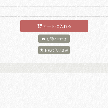
カートに入れる
お問い合わせ
お気に入り登録