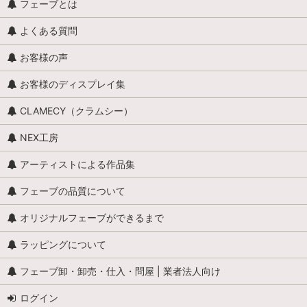
フェーブとは
よくある質問
お客様の声
お客様のディスプレイ集
CLAMECY（クラムシー）
NEX工房
アーティストによる作品集
フェーブの品質について
オリジナルフェーブができるまで
ラッピングについて
フェーブ卸・卸売・仕入・問屋 | 業者法人向け
ログイン