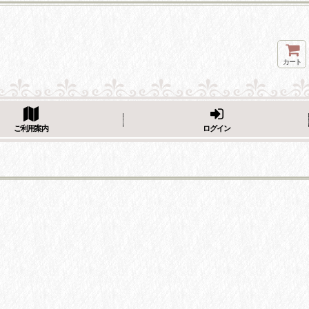
カート
ページをシェア
ご利用案内
ログイン
フェーブ画像をシェア