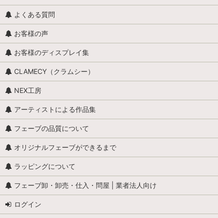
よくある質問
お客様の声
お客様のディスプレイ集
CLAMECY（クラムシー）
NEX工房
アーティストによる作品集
フェーブの品質について
オリジナルフェーブができるまで
ラッピングについて
フェーブ卸・卸売・仕入・問屋 | 業者法人向け
ログイン