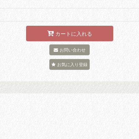
カートに入れる
お問い合わせ
お気に入り登録