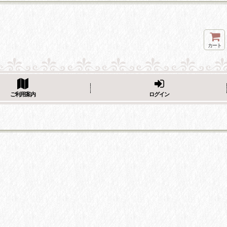
カート
ページをシェア
ご利用案内
ログイン
フェーブ画像をシェア