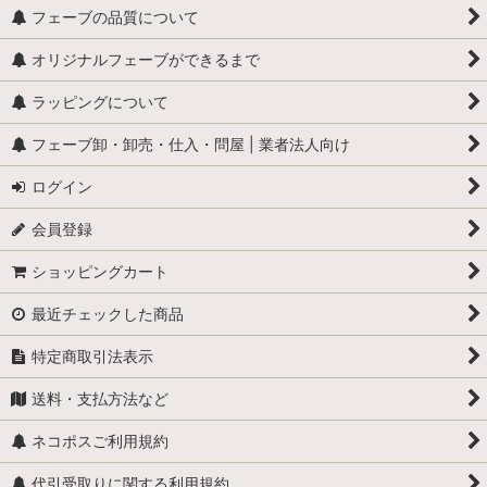
フェーブの品質について
オリジナルフェーブができるまで
ラッピングについて
フェーブ卸・卸売・仕入・問屋 | 業者法人向け
ログイン
会員登録
ショッピングカート
最近チェックした商品
特定商取引法表示
送料・支払方法など
ネコポスご利用規約
代引受取りに関する利用規約