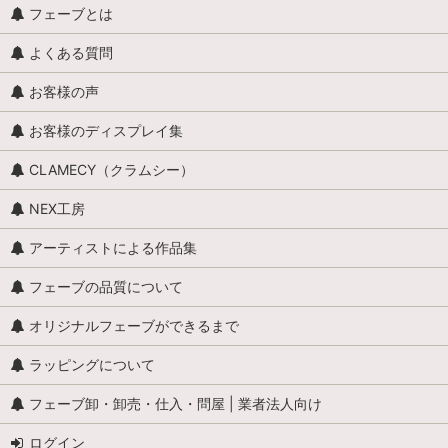
フェーブとは
よくある質問
お客様の声
お客様のディスプレイ集
CLAMECY（クラムシー）
NEX工房
アーティストによる作品集
フェーブの品質について
オリジナルフェーブができるまで
ラッピングについて
フェーブ卸・卸売・仕入・問屋 | 業者法人向け
ログイン