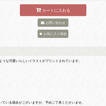
カートに入れる
お問い合わせ
お気に入り登録
ような可愛いらしいイラストがプリントされています。
付いている場合がございますが、予めご了承くださいませ。