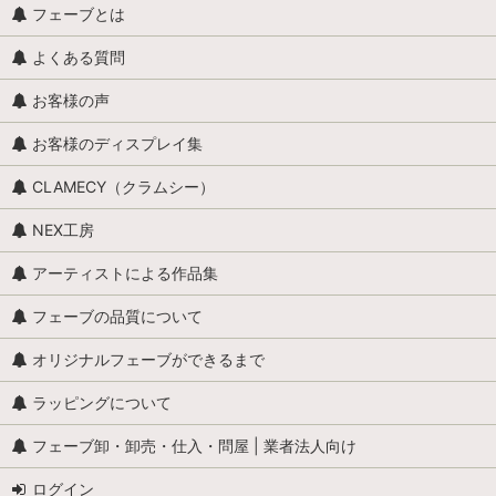
フェーブとは
よくある質問
お客様の声
お客様のディスプレイ集
CLAMECY（クラムシー）
NEX工房
アーティストによる作品集
フェーブの品質について
オリジナルフェーブができるまで
ラッピングについて
フェーブ卸・卸売・仕入・問屋 | 業者法人向け
ログイン