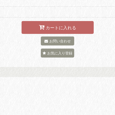
カートに入れる
お問い合わせ
お気に入り登録