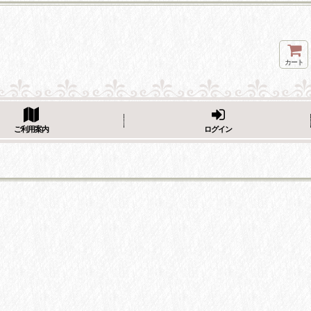
カート
ページをシェア
ご利用案内
ログイン
フェーブ画像をシェア