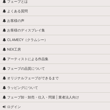
フェーブとは
よくある質問
お客様の声
お客様のディスプレイ集
CLAMECY（クラムシー）
NEX工房
アーティストによる作品集
フェーブの品質について
オリジナルフェーブができるまで
ラッピングについて
フェーブ卸・卸売・仕入・問屋 | 業者法人向け
ログイン