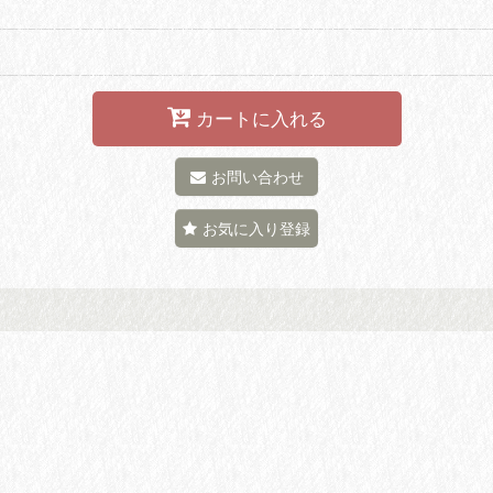
カートに入れる
お問い合わせ
お気に入り登録