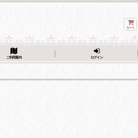
カート
ページをシェア
ご利用案内
ログイン
フェーブ画像をシェア