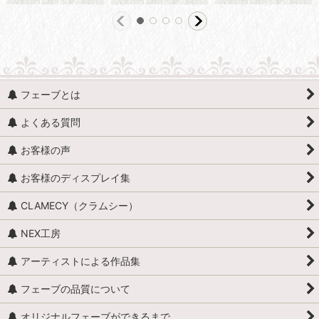
フェーブとは
よくある質問
お客様の声
お客様のディスプレイ集
CLAMECY（クラムシー）
NEX工房
アーティストによる作品集
フェーブの品質について
オリジナルフェーブができるまで