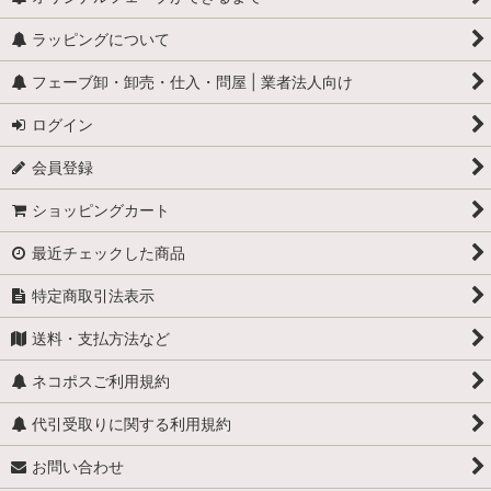
ラッピングについて
フェーブ卸・卸売・仕入・問屋 | 業者法人向け
ログイン
会員登録
ショッピングカート
最近チェックした商品
特定商取引法表示
送料・支払方法など
ネコポスご利用規約
代引受取りに関する利用規約
お問い合わせ