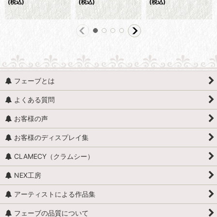
(税込)
(税込)
(税込)
フェーブとは
よくある質問
お客様の声
お客様のディスプレイ集
CLAMECY（クラムシー）
NEX工房
アーティストによる作品集
フェーブの品質について