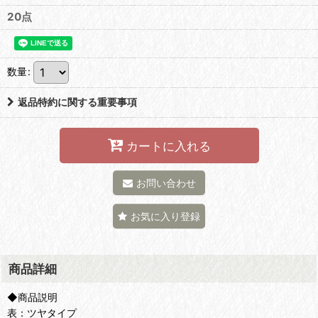
20点
数量
:
返品特約に関する重要事項
カートに入れる
お問い合わせ
お気に入り登録
商品詳細
◆商品説明
表：ツヤタイプ