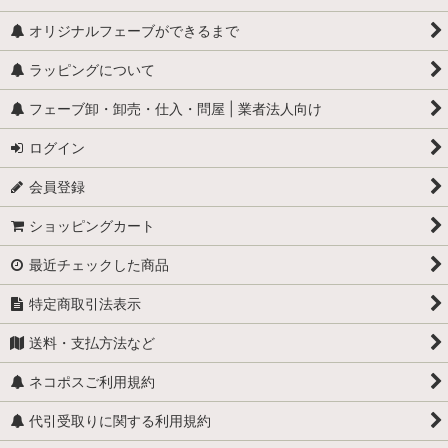
オリジナルフェーブができるまで
ラッピングについて
フェーブ卸・卸売・仕入・問屋 | 業者法人向け
ログイン
会員登録
ショッピングカート
最近チェックした商品
特定商取引法表示
送料・支払方法など
ネコポスご利用規約
代引受取りに関する利用規約