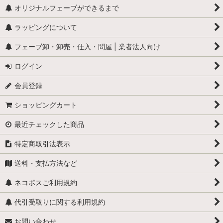
オリジナルフェーブができるまで
ラッピングについて
フェーブ卸・卸売・仕入・問屋 | 業者法人向け
ログイン
会員登録
ショッピングカート
最近チェックした商品
特定商取引法表示
送料・支払方法など
ネコポスご利用規約
代引受取りに関する利用規約
お問い合わせ