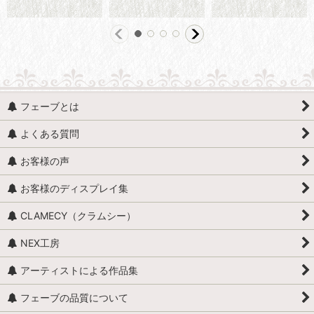
フェーブとは
よくある質問
お客様の声
お客様のディスプレイ集
CLAMECY（クラムシー）
NEX工房
アーティストによる作品集
フェーブの品質について