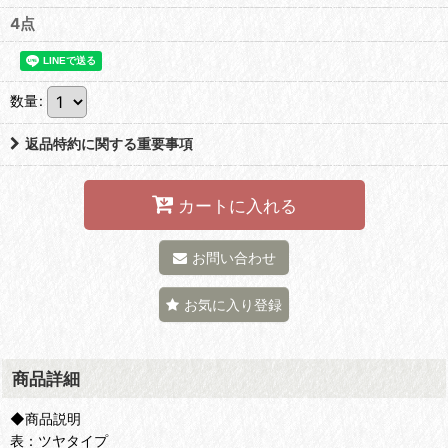
4点
数量
:
返品特約に関する重要事項
カートに入れる
お問い合わせ
お気に入り登録
商品詳細
◆商品説明
表：ツヤタイプ