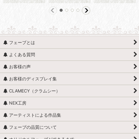
フェーブとは
よくある質問
お客様の声
お客様のディスプレイ集
CLAMECY（クラムシー）
NEX工房
アーティストによる作品集
フェーブの品質について