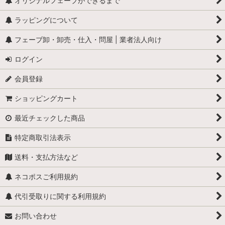
オリジナルフェーブができるまで
ラッピングについて
フェーブ卸・卸売・仕入・問屋 | 業者法人向け
ログイン
会員登録
ショッピングカート
最近チェックした商品
特定商取引法表示
送料・支払方法など
ネコポスご利用規約
代引受取りに関する利用規約
お問い合わせ