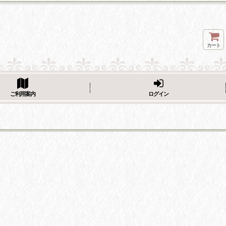
カート
ページをシェア
ご利用案内
ログイン
フェーブ画像をシェア