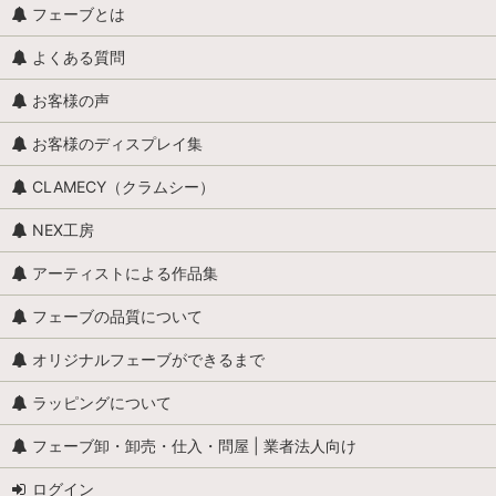
フェーブとは
よくある質問
お客様の声
お客様のディスプレイ集
CLAMECY（クラムシー）
NEX工房
アーティストによる作品集
フェーブの品質について
オリジナルフェーブができるまで
ラッピングについて
フェーブ卸・卸売・仕入・問屋 | 業者法人向け
ログイン