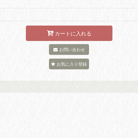
カートに入れる
お問い合わせ
お気に入り登録