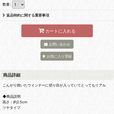
数量
:
返品特約に関する重要事項
カートに入れる
お問い合わせ
お気に入り登録
商品詳細
こんがり焼いたウインナーに切り目が入っていてとってもリアル
◆商品説明
高さ：約2.5cm
ツヤタイプ