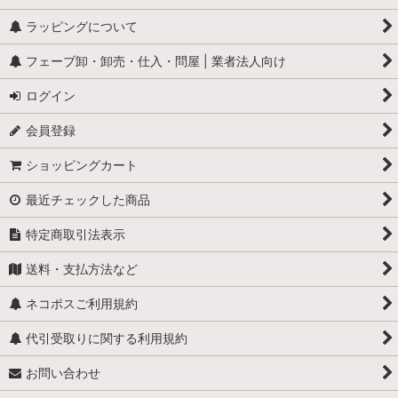
ラッピングについて
フェーブ卸・卸売・仕入・問屋 | 業者法人向け
ログイン
会員登録
ショッピングカート
最近チェックした商品
特定商取引法表示
送料・支払方法など
ネコポスご利用規約
代引受取りに関する利用規約
お問い合わせ