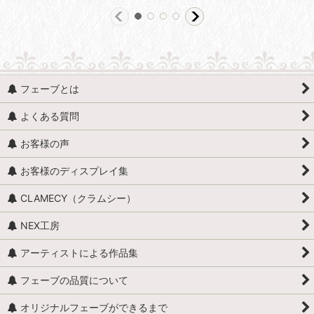
フェーブとは
よくある質問
お客様の声
お客様のディスプレイ集
CLAMECY（クラムシー）
NEX工房
アーティストによる作品集
フェーブの品質について
オリジナルフェーブができるまで