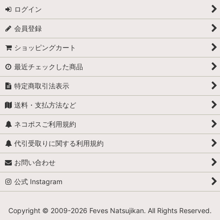
ログイン
会員登録
ショッピングカート
最近チェックした商品
特定商取引法表示
送料・支払方法など
ネコポスご利用規約
代引受取りに関する利用規約
お問い合わせ
公式 Instagram
Copyright © 2009-
2026 Feves Natsujikan. All Rights Reserved.