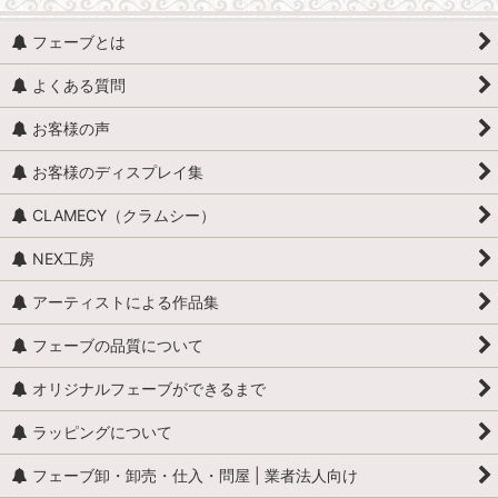
フェーブとは
よくある質問
お客様の声
お客様のディスプレイ集
CLAMECY（クラムシー）
NEX工房
アーティストによる作品集
フェーブの品質について
オリジナルフェーブができるまで
ラッピングについて
フェーブ卸・卸売・仕入・問屋 | 業者法人向け