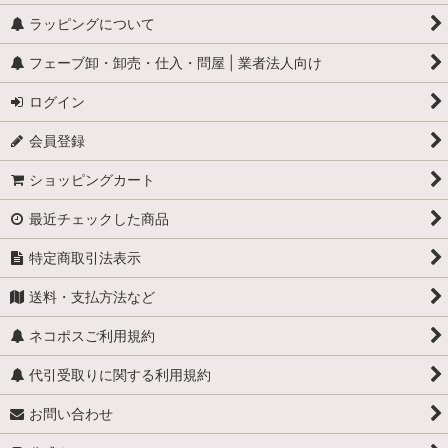
ラッピングについて
フェーブ卸・卸売・仕入・問屋 | 業者法人向け
ログイン
会員登録
ショッピングカート
最近チェックした商品
特定商取引法表示
送料・支払方法など
ネコポスご利用規約
代引受取りに関する利用規約
お問い合わせ