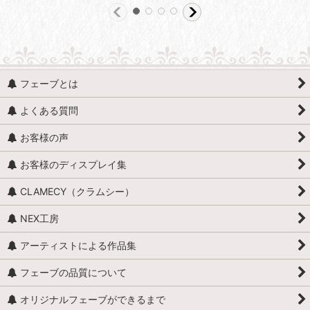
フェーブとは
よくある質問
お客様の声
お客様のディスプレイ集
CLAMECY（クラムシー）
NEX工房
アーティストによる作品集
フェーブの品質について
オリジナルフェーブができるまで