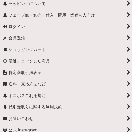
ラッピングについて
フェーブ卸・卸売・仕入・問屋 | 業者法人向け
ログイン
会員登録
ショッピングカート
最近チェックした商品
特定商取引法表示
送料・支払方法など
ネコポスご利用規約
代引受取りに関する利用規約
お問い合わせ
公式 Instagram