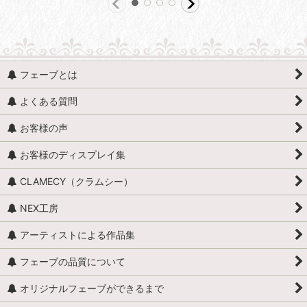
フェーブとは
よくある質問
お客様の声
お客様のディスプレイ集
CLAMECY（クラムシー）
NEX工房
アーティストによる作品集
フェーブの品質について
オリジナルフェーブができるまで