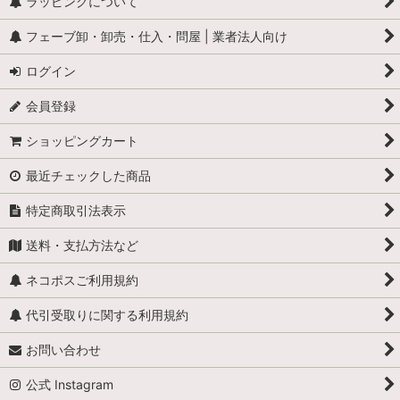
ラッピングについて
フェーブ卸・卸売・仕入・問屋 | 業者法人向け
ログイン
会員登録
ショッピングカート
最近チェックした商品
特定商取引法表示
送料・支払方法など
ネコポスご利用規約
代引受取りに関する利用規約
お問い合わせ
公式 Instagram