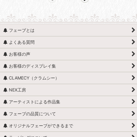
フェーブとは
よくある質問
お客様の声
お客様のディスプレイ集
CLAMECY（クラムシー）
NEX工房
アーティストによる作品集
フェーブの品質について
オリジナルフェーブができるまで