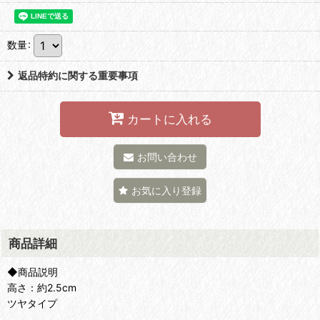
数量
:
返品特約に関する重要事項
カートに入れる
お問い合わせ
お気に入り登録
商品詳細
◆商品説明
高さ：約2.5cm
ツヤタイプ