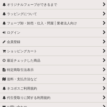
オリジナルフェーブができるまで
ラッピングについて
フェーブ卸・卸売・仕入・問屋 | 業者法人向け
ログイン
会員登録
ショッピングカート
最近チェックした商品
特定商取引法表示
送料・支払方法など
ネコポスご利用規約
代引受取りに関する利用規約
お問い合わせ