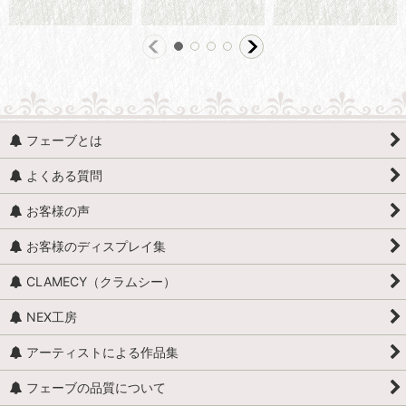
フェーブとは
よくある質問
お客様の声
お客様のディスプレイ集
CLAMECY（クラムシー）
NEX工房
アーティストによる作品集
フェーブの品質について