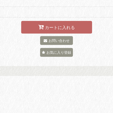
カートに入れる
お問い合わせ
お気に入り登録