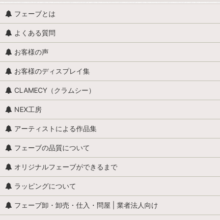
フェーブとは
よくある質問
お客様の声
お客様のディスプレイ集
CLAMECY（クラムシー）
NEX工房
アーティストによる作品集
フェーブの品質について
オリジナルフェーブができるまで
ラッピングについて
フェーブ卸・卸売・仕入・問屋 | 業者法人向け