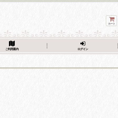
カート
ページをシェア
ご利用案内
ログイン
フェーブ画像をシェア