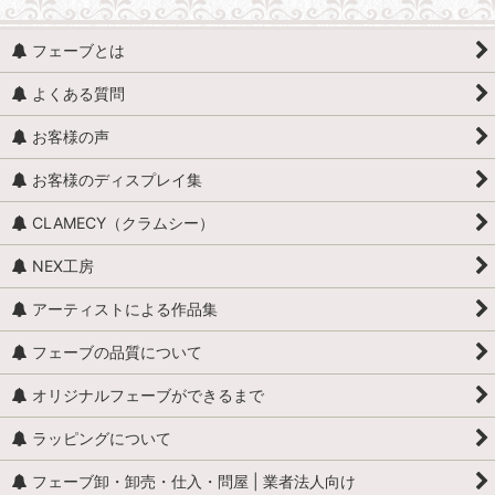
フェーブとは
よくある質問
お客様の声
お客様のディスプレイ集
CLAMECY（クラムシー）
NEX工房
アーティストによる作品集
フェーブの品質について
オリジナルフェーブができるまで
ラッピングについて
フェーブ卸・卸売・仕入・問屋 | 業者法人向け