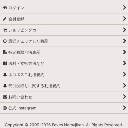
ログイン
会員登録
ショッピングカート
最近チェックした商品
特定商取引法表示
送料・支払方法など
ネコポスご利用規約
代引受取りに関する利用規約
お問い合わせ
公式 Instagram
Copyright © 2009-
2026 Feves Natsujikan. All Rights Reserved.