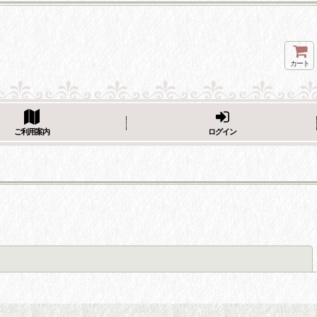
カート
ページをシェア
ご利用案内
ログイン
閉じる