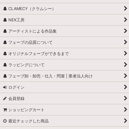
CLAMECY（クラムシー）
NEX工房
アーティストによる作品集
フェーブの品質について
オリジナルフェーブができるまで
ラッピングについて
フェーブ卸・卸売・仕入・問屋 | 業者法人向け
ログイン
会員登録
ショッピングカート
最近チェックした商品