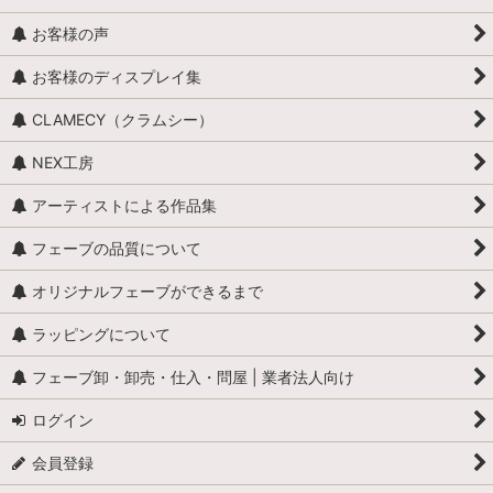
お客様の声
お客様のディスプレイ集
CLAMECY（クラムシー）
NEX工房
アーティストによる作品集
フェーブの品質について
オリジナルフェーブができるまで
ラッピングについて
フェーブ卸・卸売・仕入・問屋 | 業者法人向け
ログイン
会員登録