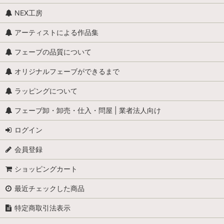
NEX工房
アーティストによる作品集
フェーブの品質について
オリジナルフェーブができるまで
ラッピングについて
フェーブ卸・卸売・仕入・問屋 | 業者法人向け
ログイン
会員登録
ショッピングカート
最近チェックした商品
特定商取引法表示