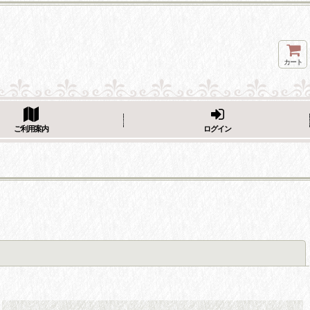
カート
ページをシェア
ご利用案内
ログイン
閉じる