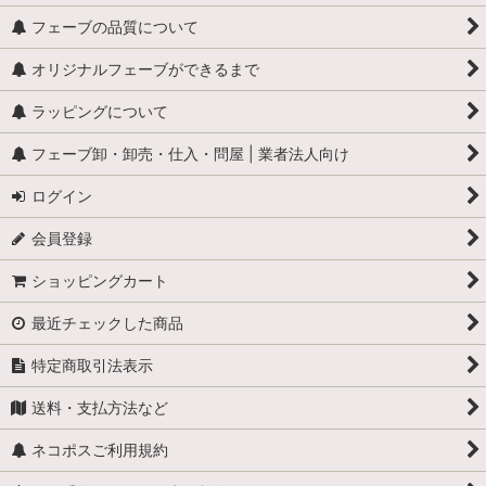
フェーブの品質について
オリジナルフェーブができるまで
ラッピングについて
フェーブ卸・卸売・仕入・問屋 | 業者法人向け
ログイン
会員登録
ショッピングカート
最近チェックした商品
特定商取引法表示
送料・支払方法など
ネコポスご利用規約