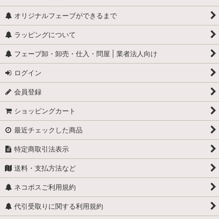
オリジナルフェーブができるまで
ラッピングについて
フェーブ卸・卸売・仕入・問屋 | 業者法人向け
ログイン
会員登録
ショッピングカート
最近チェックした商品
特定商取引法表示
送料・支払方法など
ネコポスご利用規約
代引受取りに関する利用規約