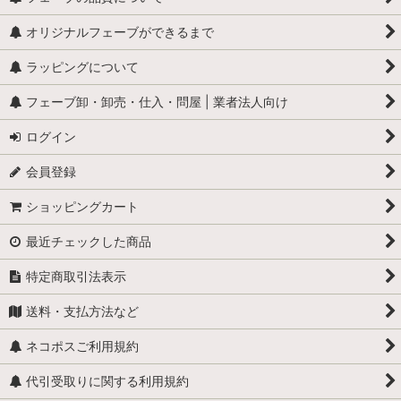
オリジナルフェーブができるまで
ラッピングについて
フェーブ卸・卸売・仕入・問屋 | 業者法人向け
ログイン
会員登録
ショッピングカート
最近チェックした商品
特定商取引法表示
送料・支払方法など
ネコポスご利用規約
代引受取りに関する利用規約