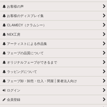
お客様の声
お客様のディスプレイ集
CLAMECY（クラムシー）
NEX工房
アーティストによる作品集
フェーブの品質について
オリジナルフェーブができるまで
ラッピングについて
フェーブ卸・卸売・仕入・問屋 | 業者法人向け
ログイン
会員登録