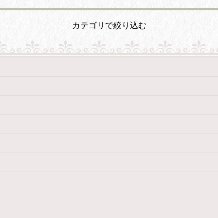
カテゴリで絞り込む
絞り込む