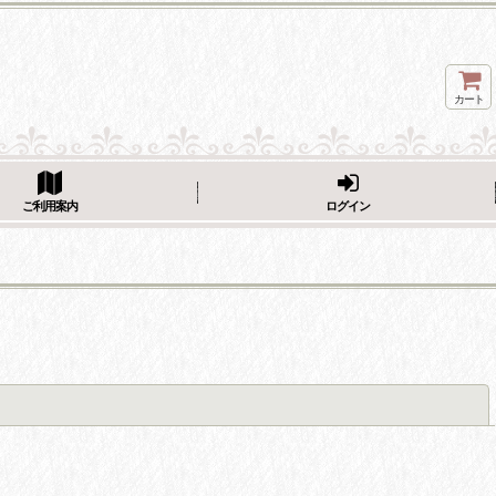
カート
ページをシェア
ご利用案内
ログイン
閉じる