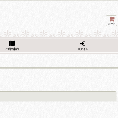
カート
ページをシェア
ご利用案内
ログイン
閉じる