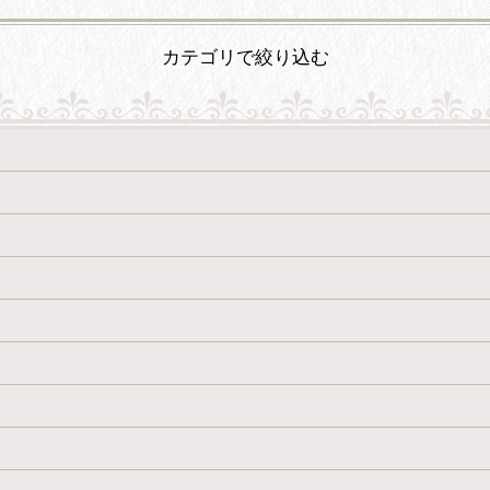
カテゴリで絞り込む
絞り込む