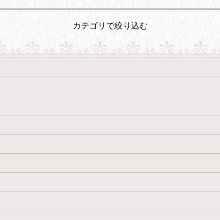
カテゴリで絞り込む
絞り込む