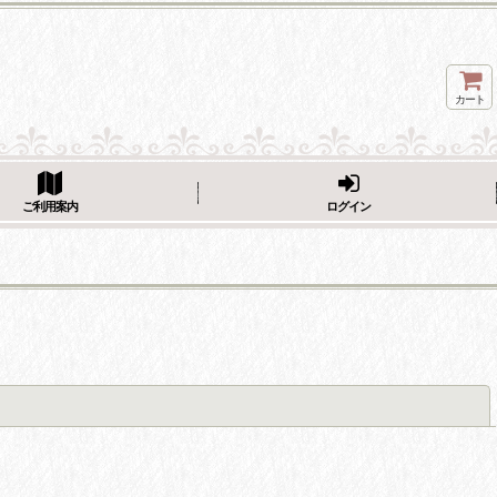
カート
ページをシェア
ご利用案内
ログイン
閉じる