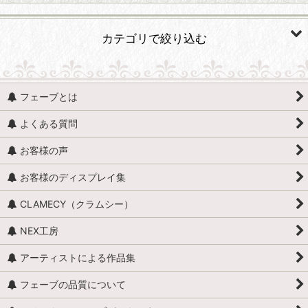
カテゴリで絞り込む
ラッピング・ギフト・ギフトＢＯＸ (すべての商品を表示)
フェーブとは
ギフトケース・クリアケース
よくある質問
お客様の声
お客様のディスプレイ集
CLAMECY（クラムシー）
NEX工房
アーティストによる作品集
フェーブの品質について