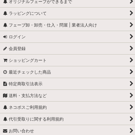
オリジナルフェーブができるまで
ラッピングについて
フェーブ卸・卸売・仕入・問屋 | 業者法人向け
ログイン
会員登録
ショッピングカート
最近チェックした商品
特定商取引法表示
送料・支払方法など
ネコポスご利用規約
代引受取りに関する利用規約
お問い合わせ