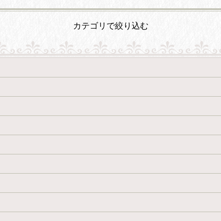
カテゴリで絞り込む
絞り込む