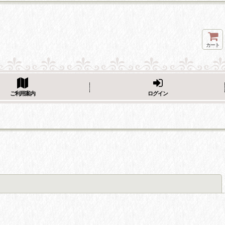
カート
ページをシェア
ご利用案内
ログイン
閉じる