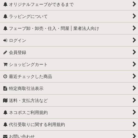
オリジナルフェーブができるまで
ラッピングについて
フェーブ卸・卸売・仕入・問屋 | 業者法人向け
ログイン
会員登録
ショッピングカート
最近チェックした商品
特定商取引法表示
送料・支払方法など
ネコポスご利用規約
代引受取りに関する利用規約
お問い合わせ