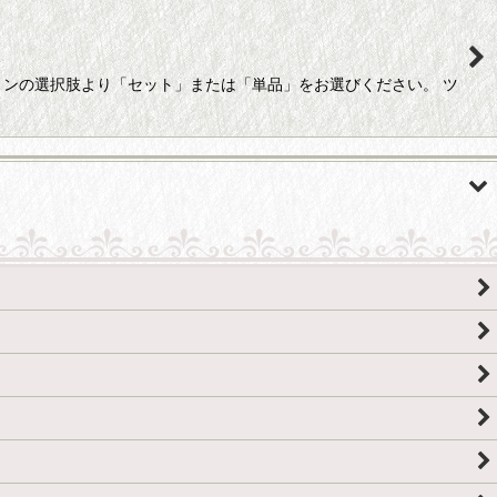
ョンの選択肢より「セット」または「単品」をお選びください。 ツ