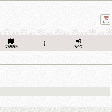
カート
ページをシェア
ご利用案内
ログイン
閉じる