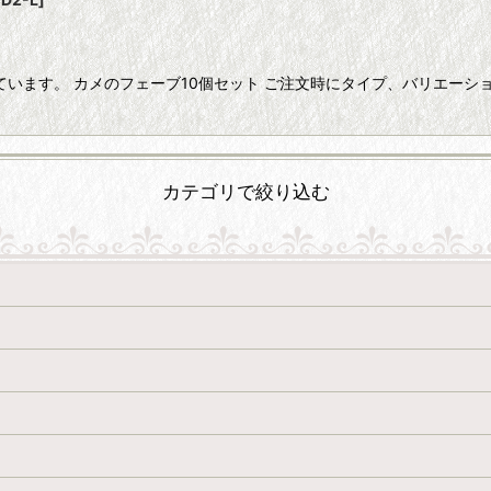
ています。 カメのフェーブ10個セット ご注文時にタイプ、バリエーシ
絞り込む
カテゴリで絞り込む