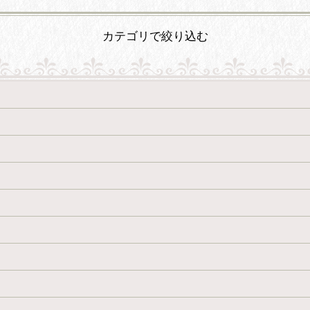
カテゴリで絞り込む
絞り込む