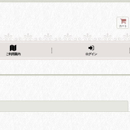
カート
ページをシェア
ご利用案内
ログイン
閉じる