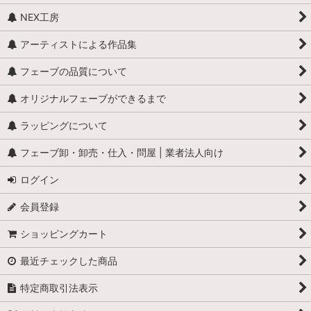
NEX工房
アーティストによる作品集
フェーブの品質について
オリジナルフェーブができるまで
ラッピングについて
フェーブ卸・卸売・仕入・問屋 | 業者法人向け
ログイン
会員登録
ショッピングカート
最近チェックした商品
特定商取引法表示