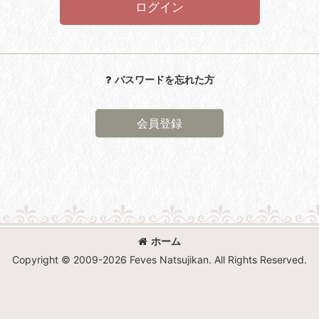
ログイン
パスワードを忘れた方
会員登録
ホーム
Copyright © 2009-
2026 Feves Natsujikan. All Rights Reserved.