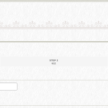
STEP 2
確認