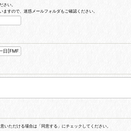
ださい。
いますので、迷惑メールフォルダもご確認ください。
同意いただける場合は「同意する」にチェックしてください。