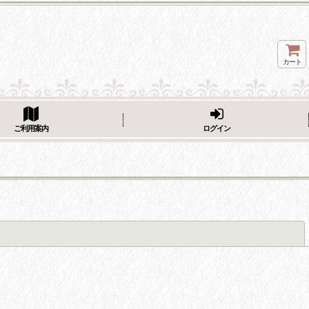
カート
ページをシェア
ご利用案内
ログイン
閉じる