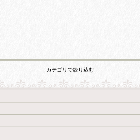
絞り込む
カテゴリで絞り込む